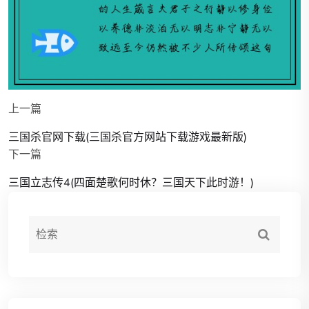
上一篇
三国杀官网下载(三国杀官方网站下载游戏最新版)
下一篇
三国立志传4(四面楚歌何时休？三国天下此时游！)