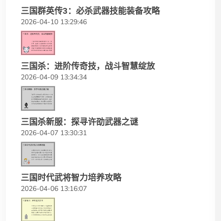
三国群英传3：必杀武器技能装备攻略
2026-04-10 13:29:46
三国杀：进阶传奇技，战斗智慧绽放
2026-04-09 13:34:34
三国杀新服：探寻许劭武器之谜
2026-04-07 13:30:31
三国时代武将智力培养攻略
2026-04-06 13:16:07