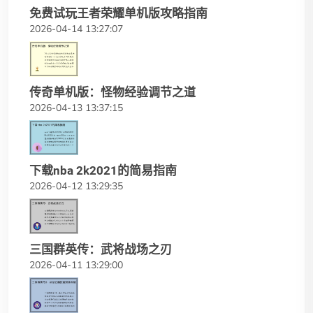
免费试玩王者荣耀单机版攻略指南
2026-04-14 13:27:07
传奇单机版：怪物经验调节之道
2026-04-13 13:37:15
下载nba 2k2021的简易指南
2026-04-12 13:29:35
三国群英传：武将战场之刃
2026-04-11 13:29:00