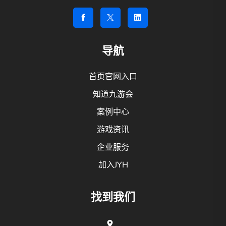
导航
首页官网入口
知道九游会
案例中心
游戏资讯
企业服务
加入JYH
找到我们