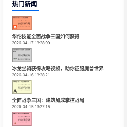
热门新闻
华佗技能全面战争三国如何获得
2026-04-17 13:28:09
冰龙坐骑获得攻略视频，助你征服魔兽世界
2026-04-16 13:28:21
全面战争三国：建筑加成掌控战局
2026-04-15 13:27:15