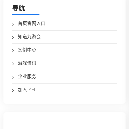
导航
首页官网入口
知道九游会
案例中心
游戏资讯
企业服务
加入JYH