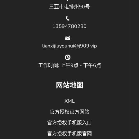
三亚市屯排州90号
13594780280
lianxijiuyouhui@j909.vip
工作时间: 上午9点 - 下午6点
网站地图
XML
官方授权官方网站
官方授权手机版入口
官方授权手机版官网