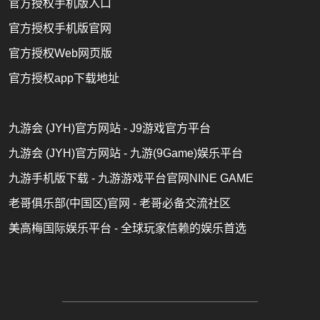
官方授权手机版入口
官方授权手机版官网
官方授权Web网页版
官方授权app下载地址
九游会 (JYH)官方网站 - J9游戏官方平台
九游会 (JYH)官方网站 - 九游(9Game)娱乐平台
九游手机版下载 - 九游游戏平台官网NINE GAME
老哥俱乐部(中国区)官网 - 老哥必备交流社区
美高梅国际娱乐平台 - 全球玩家信赖的娱乐首选