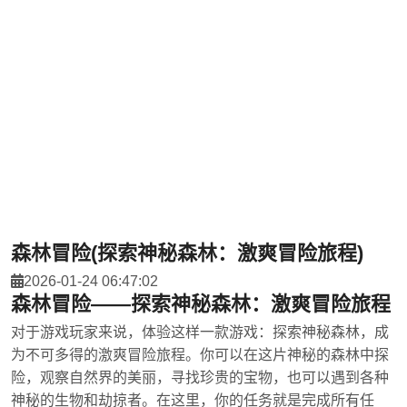
案例中心
首页
案例中心
森林冒险(探索神秘森林：激爽冒险旅程)
2026-01-24 06:47:02
森林冒险——探索神秘森林：激爽冒险旅程
对于游戏玩家来说，体验这样一款游戏：探索神秘森林，成
为不可多得的激爽冒险旅程。你可以在这片神秘的森林中探
险，观察自然界的美丽，寻找珍贵的宝物，也可以遇到各种
神秘的生物和劫掠者。在这里，你的任务就是完成所有任