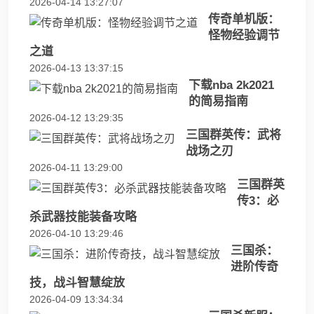
2026-04-14 13:27:07
传奇单机版：
怪物经验调节
之道
2026-04-13 13:37:15
下载nba 2k2021
的简易指南
2026-04-12 13:29:35
三国群英传：武将
战场之刃
2026-04-11 13:29:00
三国群英
传3：必
杀武器技能装备攻略
2026-04-10 13:29:46
三国杀：
进阶传奇
技，战斗智慧绽放
2026-04-09 13:34:34