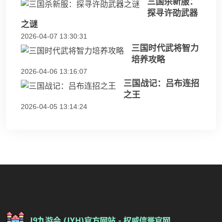
三国杀新服：
探寻许劭武器
之谜
2026-04-07 13:30:31
三国时代武将智力
培养攻略
2026-04-06 13:16:07
三国战记：吕布连招
之王
2026-04-05 13:14:24