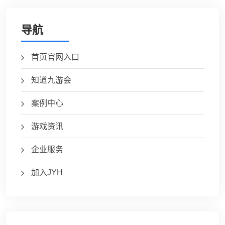
导航
首页官网入口
知道九游会
案例中心
游戏资讯
企业服务
加入JYH