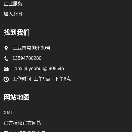
企业服务
加入JYH
找到我们
三亚市屯排州90号
13594780280
lianxijiuyouhui@j909.vip
工作时间: 上午9点 - 下午6点
网站地图
XML
官方授权官方网站