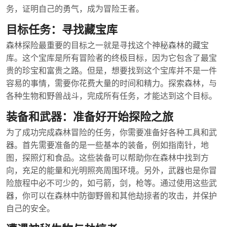
务，证明自己的勇气，成为冒险王者。
目标任务：寻找藏宝库
森林探险最重要的目标之一就是寻找这个神秘森林的藏宝
库。这个宝库是所有冒险者的终极目标，因为它包含了最宝
贵的珍宝和富贵之路。但是，想要找到这个宝库并不是一件
容易的事情，需要你花费大量的时间和精力。探索森林，与
各种生物和野兽战斗，完成所有任务，才能达到这个目标。
装备和武器：准备好开始探险之旅
为了成功完成森林冒险的任务，你需要准备好各种工具和武
器。首先需要准备的是一些基本的装备，例如指南针，地
图，探照灯和食品。这些装备可以帮助你在森林中找到方
向，充足的能量和光明照亮周围环境。另外，武器也是你冒
险旅程中必不可少的，如弓箭，剑，枪等。通过使用这些武
器，你可以在森林中防御野兽和其他劫掠者的攻击，并保护
自己的安全。