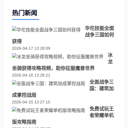
热门新闻
华佗技能全面
战争三国如何
获得
2026-04-17 13:28:09
冰
龙
坐骑获得攻略视频，助你征服魔兽世界
2026-04-16 13:28:21
全面战争三
国：建筑加
成掌控战局
2026-04-15 13:27:15
免费试玩王
者荣耀单机
版攻略指南